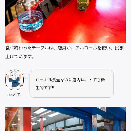
食べ終わったテーブルは、店員が、アルコールを使い、拭き
上げています。
ローカル食堂なのに店内は、とても衛
生的です!!
シノダ