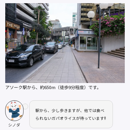
アソーク駅から、約650m（徒歩9分程度）です。
駅から、少し歩きますが、他では食べ
られないガパオライスが待っています!!
シノダ