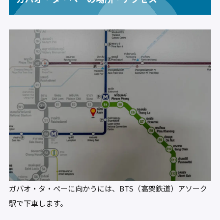
ガパオ・タ・ぺーに向かうには、BTS（高架鉄道）アソーク
駅で下車します。