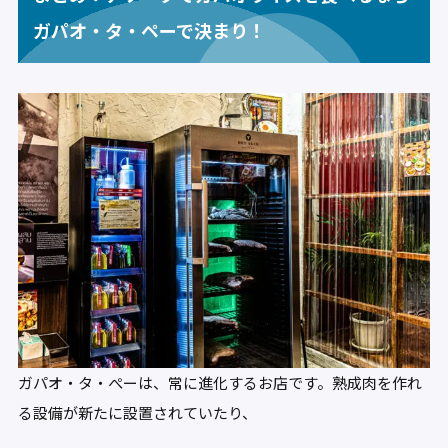
ガパオ・タ・ペーで決まり！
ガパオ・タ・ぺーは、常に進化するお店です。熟成肉を作れ
る設備が新たに設置されていたり、