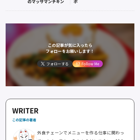
のマッサマンチキン
ポ
この記事が気に入ったら
フォローをお願いします！
フォローする
Follow Me
WRITER
この記事の著者
外食チェーンでメニューを作る仕事に関わっ