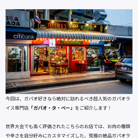
今回は、ガパオ好きなら絶対に訪れるべき超人気のガパオラ
イス専門店
「ガパオ・タ・ペー」
をご紹介します！
世界大会でも高く評価されたこちらのお店では、お肉の種類
や辛さを自分好みにカスタマイズした、究極の絶品ガパオラ