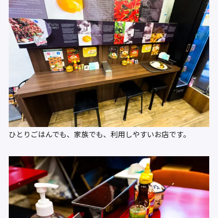
ひとりごはんでも、家族でも、利用しやすいお店です。