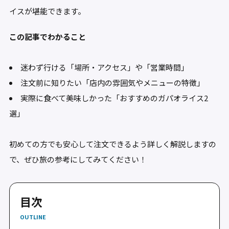
イスが堪能できます。
この記事でわかること
迷わず行ける「場所・アクセス」や「営業時間」
注文前に知りたい「店内の雰囲気やメニューの特徴」
実際に食べて美味しかった「おすすめのガパオライス2
選」
初めての方でも安心して注文できるよう詳しく解説しますの
で、ぜひ旅の参考にしてみてください！
目次
OUTLINE