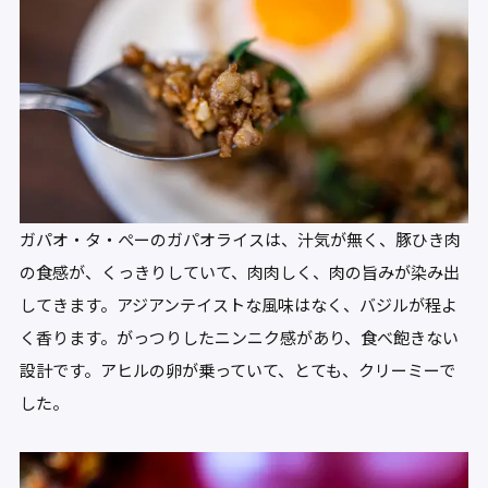
ガパオ・タ・ぺーのガパオライスは、汁気が無く、豚ひき肉
の食感が、くっきりしていて、肉肉しく、肉の旨みが染み出
してきます。アジアンテイストな風味はなく、バジルが程よ
く香ります。がっつりしたニンニク感があり、食べ飽きない
設計です。アヒルの卵が乗っていて、とても、クリーミーで
した。