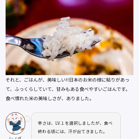
それと、ごはんが、美味しい!!日本のお米の様に粘りがあっ
て、ふっくらしていて、甘みもある食べやすいごはんです。
食べ慣れた米の美味しさが、ありました。
辛さは、LV.１を選択しましたが、食べ
終わる頃には、汗が出てきました。
シノダ