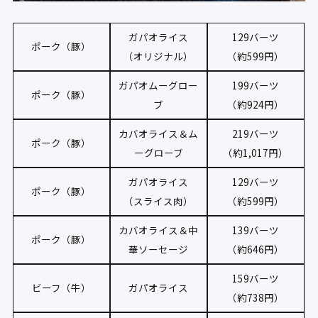
ガパオライス
129バーツ
ポーク（豚）
（オリジナル）
（約599円）
ガパオムーグロー
199バーツ
ポーク（豚）
ブ
（約924円）
カバオライス＆ム
219バーツ
ポーク（豚）
ーグローブ
（約1,017円）
ガパオライス
129バーツ
ポーク（豚）
（スライス肉）
（約599円）
カバオライス＆中
139バーツ
ポーク（豚）
華ソーセージ
（約646円）
159バーツ
ビーフ（牛）
ガパオライス
（約738円）