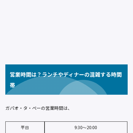
営業時間は？ランチやディナーの混雑する時間
帯
ガパオ・タ・ぺーの営業時間は、
平日
9:30〜20:00