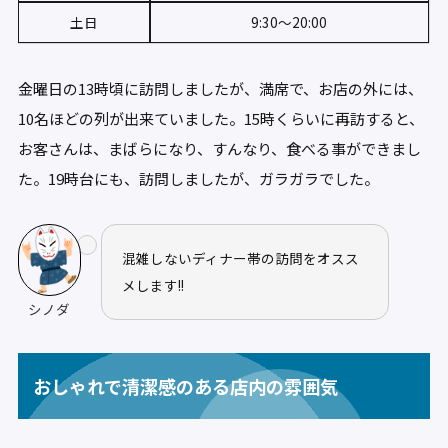
土日
9:30〜20:00
金曜日の13時頃に訪問しましたが、満席で、お店の外には、
10名ほどの列が出来ていました。15時くらいに再訪すると、
お客さんは、まばらになり、すんなり、食べる事ができまし
た。19時台にも、訪問しましたが、ガラガラでした。
混雑しないディナー帯の訪問をオスス
メします!!
シノダ
おしゃれで清潔感のある店内の雰囲気