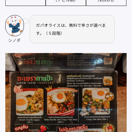
ガパオライスは、無料で辛さが選べま
す。（５段階）
シノダ