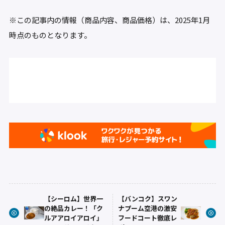
※この記事内の情報（商品内容、商品価格）は、2025年1月
時点のものとなります。
【シーロム】世界一
【バンコク】スワン
の絶品カレー！「ク
ナプーム空港の激安
ルアアロイアロイ」
フードコート徹底レ