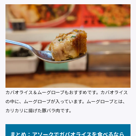
カバオライス＆ムーグローブもおすすめです。カバオライス
の中に、ムーグローブが入っています。ムーグローブとは、
カリカリに揚げた豚バラ肉です。
まとめ：アソークでガパオライスを食べるなら