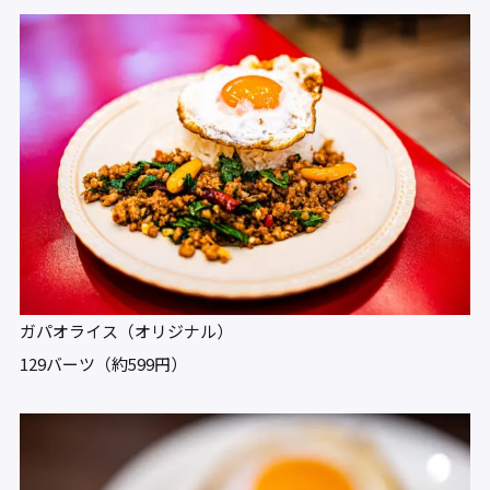
ガパオライス（オリジナル）
129バーツ（約599円）