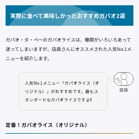
実際に食べて美味しかったおすすめガパオ2選
ガパオ・タ・ぺーのガパオライスは、種類がいろいろあって
迷ってしまいますが、店員さんにオススメされた人気No.1メ
ニューを紹介します。
人気No.1メニュー「ガパオライス（オ
店員
リジナル）」がおすすめです。最もス
タンダードなガパオライスですよ!!
定番！ガパオライス（オリジナル）