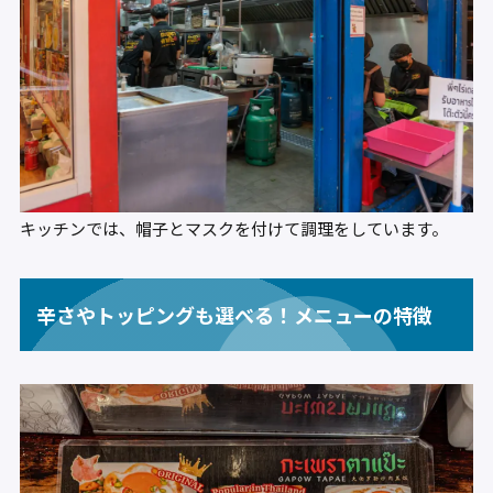
キッチンでは、帽子とマスクを付けて調理をしています。
辛さやトッピングも選べる！メニューの特徴