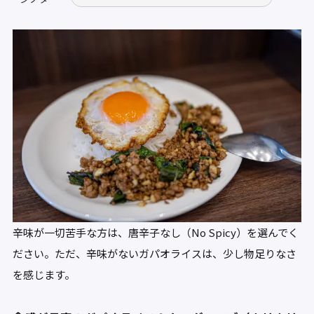
辛味が一切苦手な方は、唐辛子なし（No Spicy）を選んでく
ださい。ただ、辛味がないガパオライスは、少し物足りなさ
を感じます。