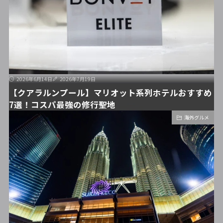
2026年6月14日
2026年7月19日
【クアラルンプール】マリオット系列ホテルおすすめ
7選！コスパ最強の修行聖地
海外グルメ