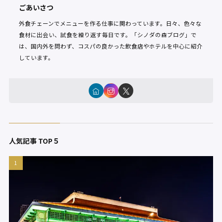
ごあいさつ
外食チェーンでメニューを作る仕事に関わっています。日々、色々な
食材に出会い、試食を繰り返す毎日です。「シノダの森ブログ」で
は、国内外を問わず、コスパの良かった飲食店やホテルを中心に紹介
しています。
人気記事 TOP５