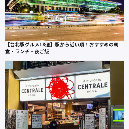
【台北駅グルメ18選】駅から近い順！おすすめの朝
食・ランチ・夜ご飯