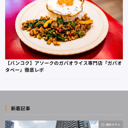
【バンコク】アソークのガパオライス専門店「ガパオ
タペー」徹底レポ
新着記事
海外ホテル