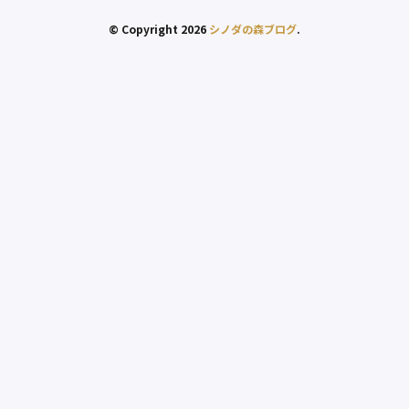
© Copyright 2026
シノダの森ブログ
.