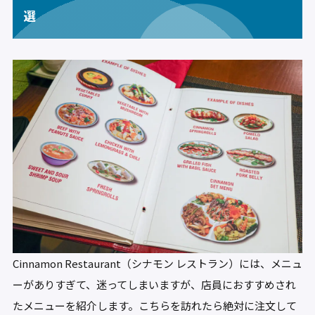
選
Cinnamon Restaurant（シナモン レストラン）には、メニュ
ーがありすぎて、迷ってしまいますが、店員におすすめされ
たメニューを紹介します。こちらを訪れたら絶対に注文して