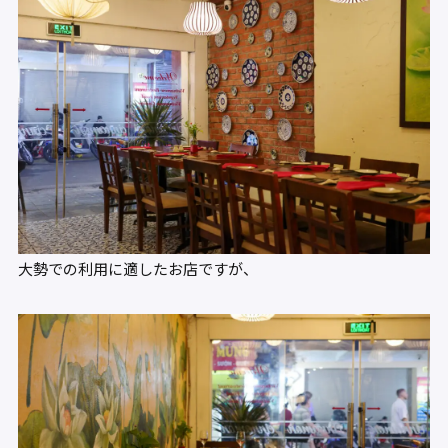
大勢での利用に適したお店ですが、