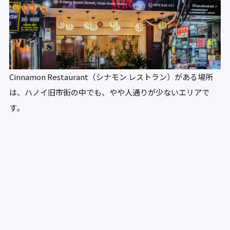
Cinnamon Restaurant（シナモン レストラン）がある場所
は、ハノイ旧市街の中でも、やや人通りが少ないエリアで
す。