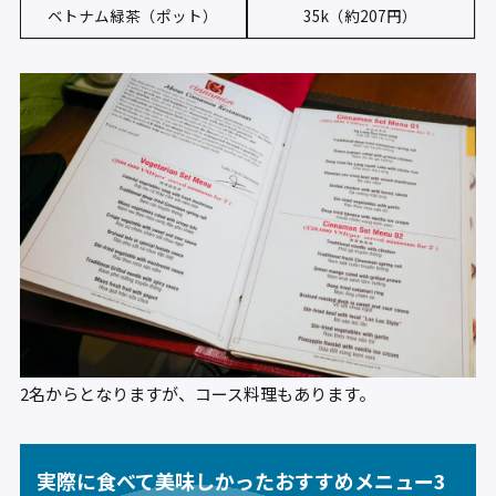
ベトナム緑茶（ポット）
35k（約207円）
2名からとなりますが、コース料理もあります。
実際に食べて美味しかったおすすめメニュー3