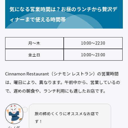
気になる営業時間は？お昼のランチから贅沢デ
ィナーまで使える時間帯
月〜木
10:00〜22:30
金土日
10:00〜23:00
Cinnamon Restaurant（シナモン レストラン）の営業時間
は、曜日により、異なります。午前中から、営業しているの
で、遅めの朝食や、ランチ利用にも適したお店です。
旅の締めくくりにオススメなお店で
す！
シノダ