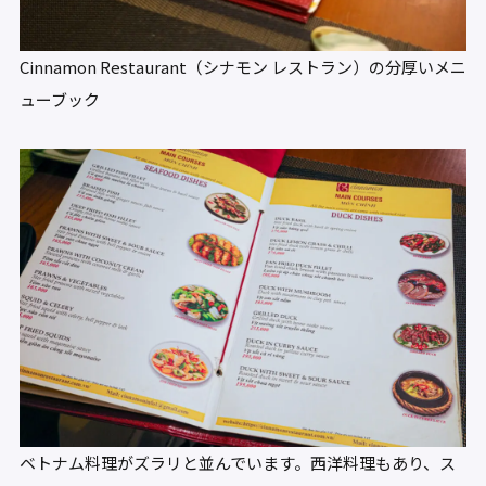
Cinnamon Restaurant（シナモン レストラン）の分厚いメニ
ューブック
ベトナム料理がズラリと並んでいます。西洋料理もあり、ス