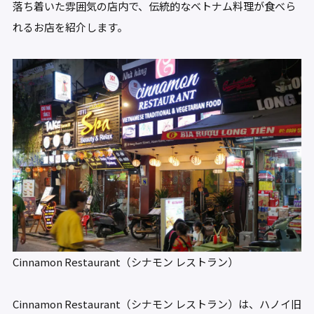
落ち着いた雰囲気の店内で、伝統的なベトナム料理が食べら
れるお店を紹介します。
Cinnamon Restaurant（シナモン レストラン）
Cinnamon Restaurant（シナモン レストラン）は、ハノイ旧