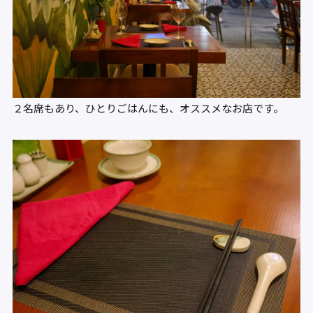
２名席もあり、ひとりごはんにも、オススメなお店です。