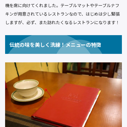
機を席に向けてくれました。テーブルマットやテーブルナフ
キンが用意されているレストランなので、はじめは少し緊張
しますが、必ず、また訪れたくなるレストランになります！
伝統の味を美しく洗練！メニューの特徴