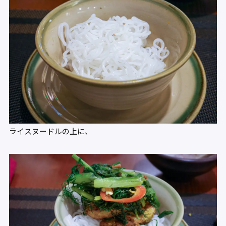
ライスヌードルの上に、