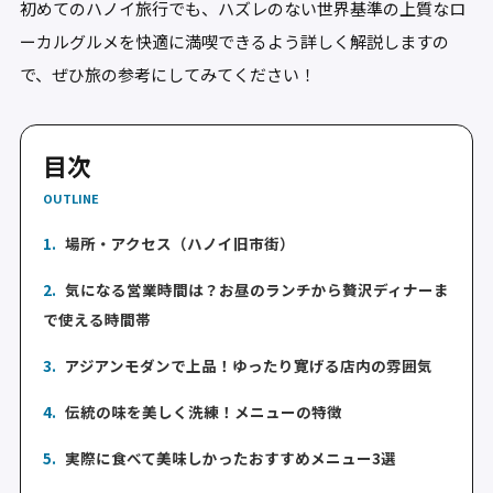
初めてのハノイ旅行でも、ハズレのない世界基準の上質なロ
ーカルグルメを快適に満喫できるよう詳しく解説しますの
で、ぜひ旅の参考にしてみてください！
目次
OUTLINE
1.
場所・アクセス（ハノイ旧市街）
2.
気になる営業時間は？お昼のランチから贅沢ディナーま
で使える時間帯
3.
アジアンモダンで上品！ゆったり寛げる店内の雰囲気
4.
伝統の味を美しく洗練！メニューの特徴
5.
実際に食べて美味しかったおすすめメニュー3選