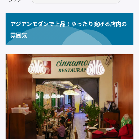
アジアンモダンで上品！ゆったり寛げる店内の
雰囲気