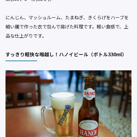
にんじん、マッシュルーム、たまねぎ、きくらげをハーブを
細い麺で作った衣で包んで揚げた料理です。軽い食感で、上
品な仕上がりです。
すっきり軽快な喉越し！ハノイビール（ボトル330ml）