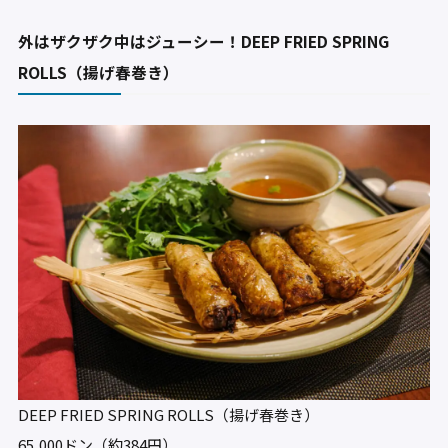
外はザクザク中はジューシー！DEEP FRIED SPRING
ROLLS（揚げ春巻き）
DEEP FRIED SPRING ROLLS（揚げ春巻き）
65,000ドン（約384円）