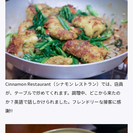
Cinnamon Restaurant（シナモン レストラン）では、店員
が、テーブルで炒めてくれます。調理中、どこから来たの
か？英語で話しかけられました。フレンドリーな接客に感
謝!!