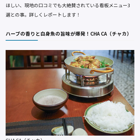
ほしい、現地の口コミでも大絶賛されている看板メニュー3
選との事。詳しくレポートします！
ハーブの香りと白身魚の旨味が爆発！CHA CA（チャカ）