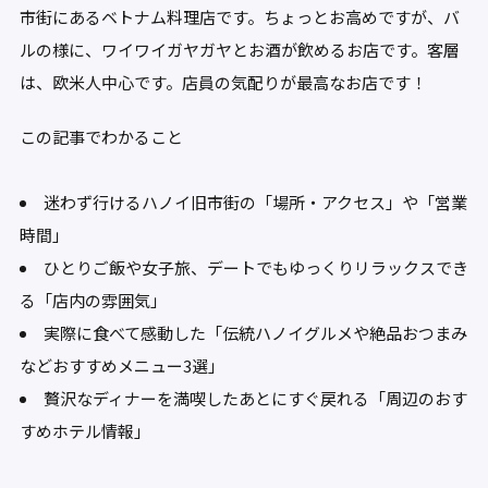
市街にあるベトナム料理店です。ちょっとお高めですが、バ
ルの様に、ワイワイガヤガヤとお酒が飲めるお店です。客層
は、欧米人中心です。店員の気配りが最高なお店です！
この記事でわかること
迷わず行けるハノイ旧市街の「場所・アクセス」や「営業
時間」
ひとりご飯や女子旅、デートでもゆっくりリラックスでき
る「店内の雰囲気」
実際に食べて感動した「伝統ハノイグルメや絶品おつまみ
などおすすめメニュー3選」
贅沢なディナーを満喫したあとにすぐ戻れる「周辺のおす
すめホテル情報」