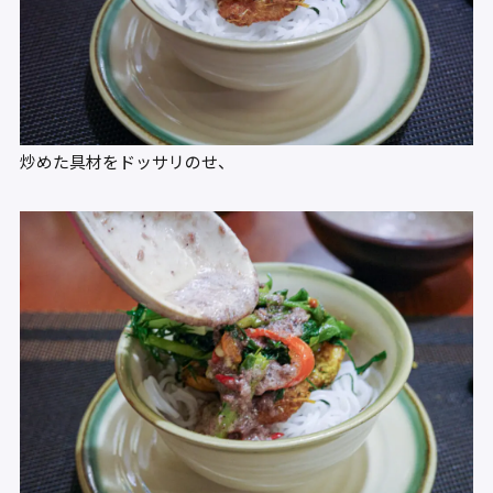
炒めた具材をドッサリのせ、