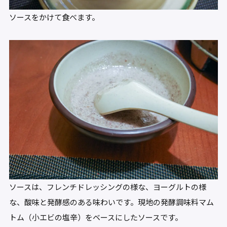
ソースをかけて食べます。
ソースは、フレンチドレッシングの様な、ヨーグルトの様
な、酸味と発酵感のある味わいです。現地の発酵調味料マム
トム（小エビの塩辛）をベースにしたソースです。