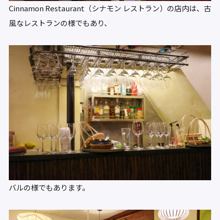
Cinnamon Restaurant（シナモン レストラン）の店内は、古
風なレストランの様でもあり、
バルの様でもあります。