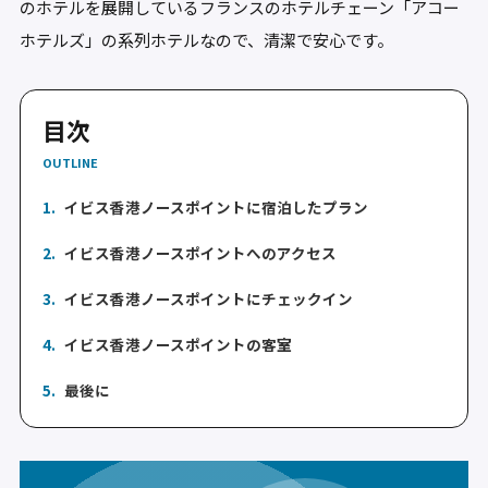
のホテルを展開しているフランスのホテルチェーン「アコー
ホテルズ」の系列ホテルなので、清潔で安心です。
目次
OUTLINE
1.
イビス香港ノースポイントに宿泊したプラン
2.
イビス香港ノースポイントへのアクセス
3.
イビス香港ノースポイントにチェックイン
4.
イビス香港ノースポイントの客室
5.
最後に