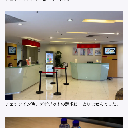
チェックイン時、デポジットの請求は、ありませんでした。