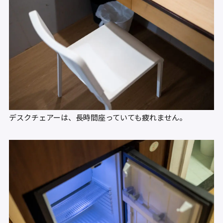
デスクチェアーは、長時間座っていても疲れません。