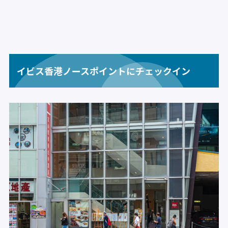
イビス香港ノースポイントにチェックイン