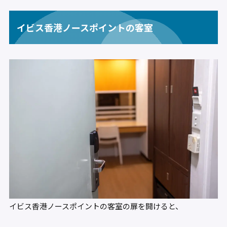
イビス香港ノースポイントの客室
イビス香港ノースポイントの客室の扉を開けると、