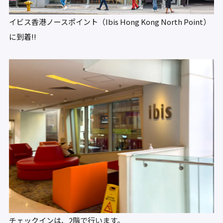
イビス香港ノースポイント（Ibis Hong Kong North Point）
に到着!!
チェックインは、2階で行います。