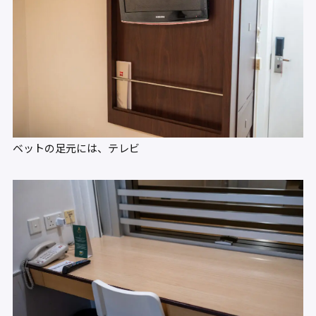
ベットの足元には、テレビ