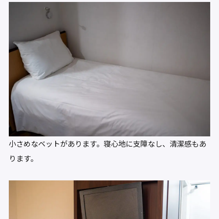
小さめなベットがあります。寝心地に支障なし、清潔感もあ
ります。