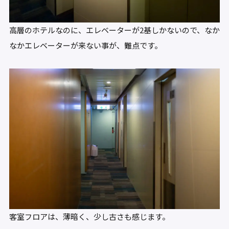
高層のホテルなのに、エレベーターが2基しかないので、なか
なかエレベーターが来ない事が、難点です。
客室フロアは、薄暗く、少し古さも感じます。