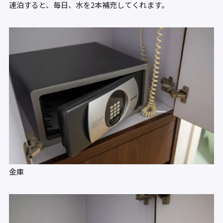
連泊すると、毎日、水を2本補充してくれます。
金庫