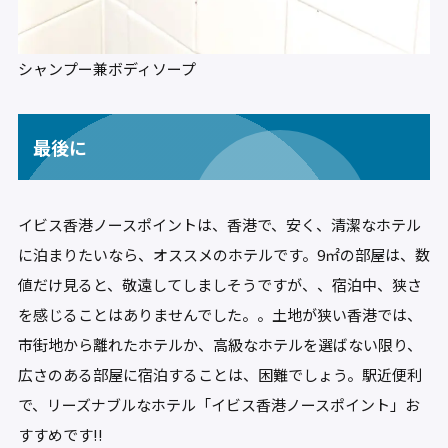
シャンプー兼ボディソープ
最後に
イビス香港ノースポイントは、香港で、安く、清潔なホテル
に泊まりたいなら、オススメのホテルです。9㎡の部屋は、数
値だけ見ると、敬遠してしましそうですが、、宿泊中、狭さ
を感じることはありませんでした。。土地が狭い香港では、
市街地から離れたホテルか、高級なホテルを選ばない限り、
広さのある部屋に宿泊することは、困難でしょう。駅近便利
で、リーズナブルなホテル「イビス香港ノースポイント」お
すすめです!!