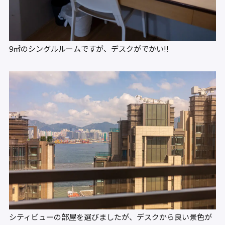
9㎡のシングルルームですが、デスクがでかい!!
シティビューの部屋を選びましたが、デスクから良い景色が