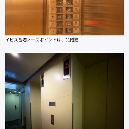
イビス香港ノースポイントは、31階建