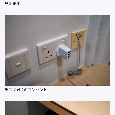
見えます。
デスク周りのコンセント