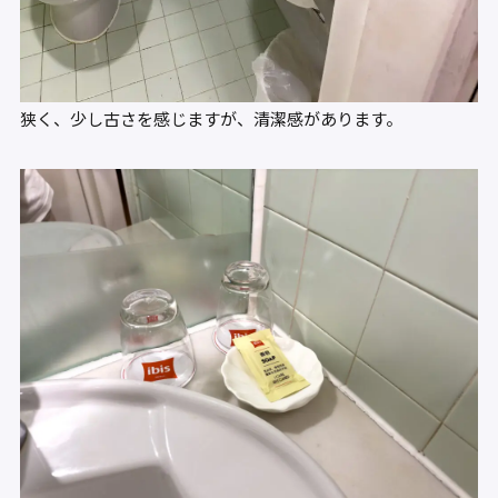
狭く、少し古さを感じますが、清潔感があります。