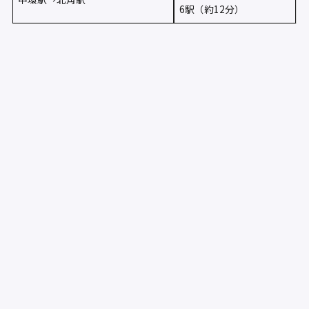
6駅（約12分）