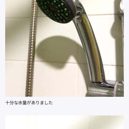
十分な水量がありました