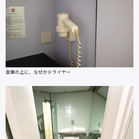
金庫の上に、なぜかドライヤー