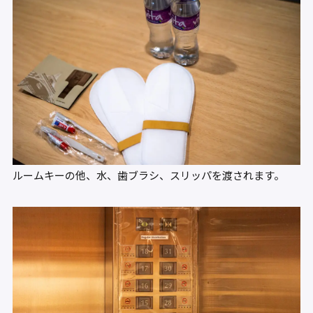
ルームキーの他、水、歯ブラシ、スリッパを渡されます。