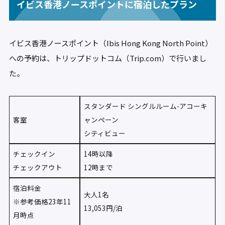
イビス香港ノースポイントに宿泊したプラン
イビス香港ノースポイント（Ibis Hong Kong North Point）
への予約は、トリップドットコム（Trip.com）で行いまし
た。
スタンダード シングルルーム-アコーキ
客室
ャンペーン
シティビュー
チェックイン
14時以降
チェックアウト
12時まで
宿泊料金
大人1名
※参考価格23年11
13,053円/泊
月時点