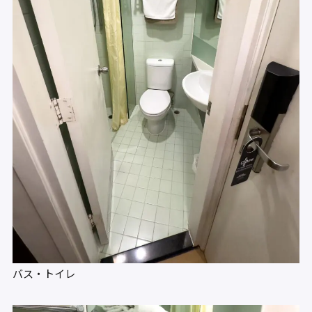
バス・トイレ