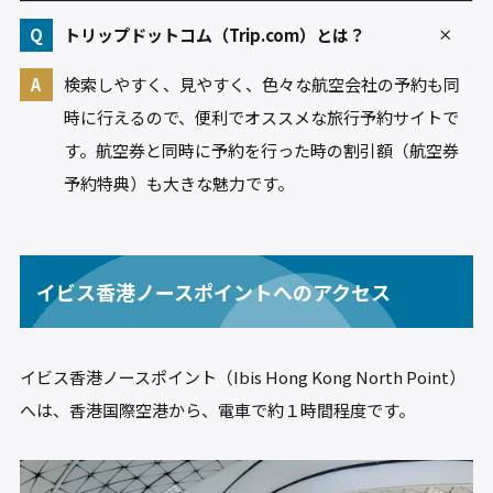
トリップドットコム（Trip.com）とは？
検索しやすく、見やすく、色々な航空会社の予約も同
時に行えるので、便利でオススメな旅行予約サイトで
す。航空券と同時に予約を行った時の割引額（航空券
予約特典）も大きな魅力です。
イビス香港ノースポイントへのアクセス
イビス香港ノースポイント（Ibis Hong Kong North Point）
へは、香港国際空港から、電車で約１時間程度です。