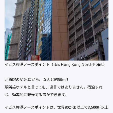
イビス香港ノースポイント（Ibis Hong Kong North Point）
北角駅のA1出口から、なんと約50m!!
駅隣接ホテルと言っても、過言ではありません。宿泊すれ
ば、効率的に観光する事ができます。
イビス香港ノースポイントは、世界90か国以上で3,500軒以上